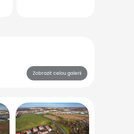
Zobrazit celou galerii