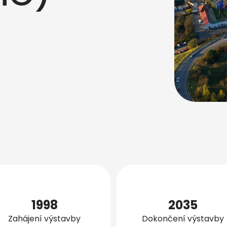
1998
2035
Zahájení výstavby
Dokončení výstavby