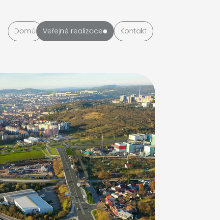
Domů
Veřejné realizace
Kontakt