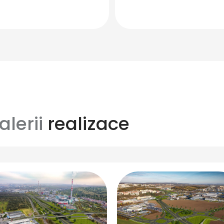
alerii
realizace